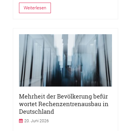
Weiterlesen
Mehrheit der Bevölkerung befür
wortet Rechenzentrenausbau in
Deutschland
20. Juni 2026