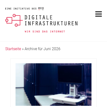
Startseite
»
Archive für Juni 2026