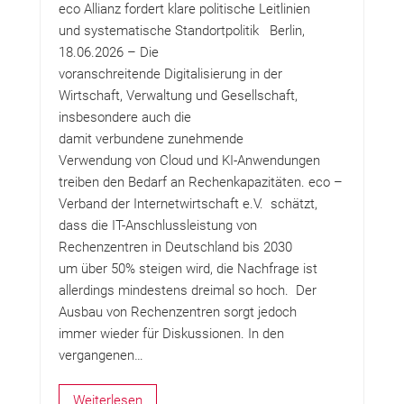
eco Allianz fordert klare politische Leitlinien
und systematische Standortpolitik Berlin,
18.06.2026 – Die
voranschreitende Digitalisierung in der
Wirtschaft, Verwaltung und Gesellschaft,
insbesondere auch die
damit verbundene zunehmende
Verwendung von Cloud und KI-Anwendungen
treiben den Bedarf an Rechenkapazitäten. eco –
Verband der Internetwirtschaft e.V. schätzt,
dass die IT-Anschlussleistung von
Rechenzentren in Deutschland bis 2030
um über 50% steigen wird, die Nachfrage ist
allerdings mindestens dreimal so hoch. Der
Ausbau von Rechenzentren sorgt jedoch
immer wieder für Diskussionen. In den
vergangenen…
Weiterlesen