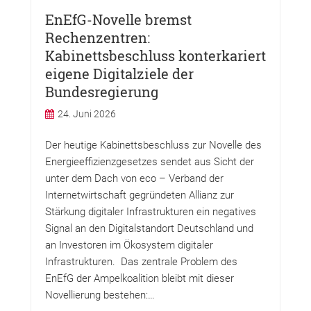
EnEfG-Novelle bremst
Rechenzentren:
Kabinettsbeschluss konterkariert
eigene Digitalziele der
Bundesregierung
24. Juni 2026
Der heutige Kabinettsbeschluss zur Novelle des
Energieeffizienzgesetzes sendet aus Sicht der
unter dem Dach von eco – Verband der
Internetwirtschaft gegründeten Allianz zur
Stärkung digitaler Infrastrukturen ein negatives
Signal an den Digitalstandort Deutschland und
an Investoren im Ökosystem digitaler
Infrastrukturen. Das zentrale Problem des
EnEfG der Ampelkoalition bleibt mit dieser
Novellierung bestehen:…