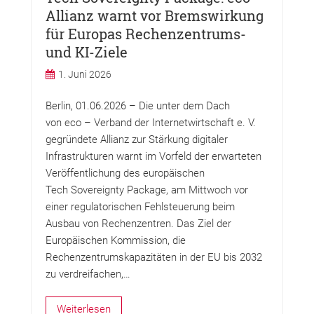
Allianz warnt vor Bremswirkung
für Europas Rechenzentrums-
und KI-Ziele
1. Juni 2026
Berlin, 01.06.2026 – Die unter dem Dach
von eco – Verband der Internetwirtschaft e. V.
gegründete Allianz zur Stärkung digitaler
Infrastrukturen warnt im Vorfeld der erwarteten
Veröffentlichung des europäischen
Tech Sovereignty Package, am Mittwoch vor
einer regulatorischen Fehlsteuerung beim
Ausbau von Rechenzentren. Das Ziel der
Europäischen Kommission, die
Rechenzentrumskapazitäten in der EU bis 2032
zu verdreifachen,…
Weiterlesen