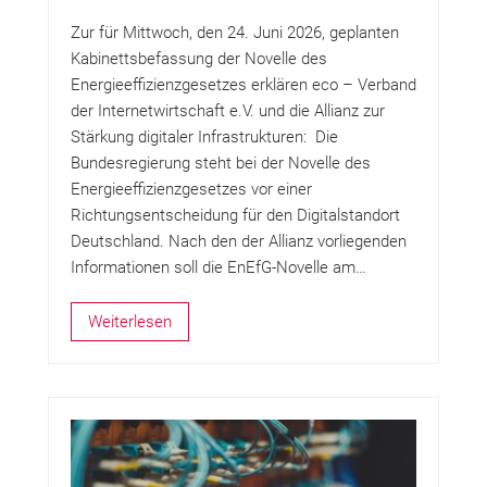
Zur für Mittwoch, den 24. Juni 2026, geplanten
Kabinettsbefassung der Novelle des
Energieeffizienzgesetzes erklären eco – Verband
der Internetwirtschaft e.V. und die Allianz zur
Stärkung digitaler Infrastrukturen: Die
Bundesregierung steht bei der Novelle des
Energieeffizienzgesetzes vor einer
Richtungsentscheidung für den Digitalstandort
Deutschland. Nach den der Allianz vorliegenden
Informationen soll die EnEfG-Novelle am…
Weiterlesen