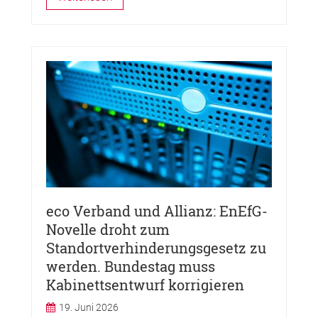
eco Verband und Allianz: EnEfG-
Novelle droht zum
Standortverhinderungsgesetz zu
werden. Bundestag muss
Kabinettsentwurf korrigieren
19. Juni 2026