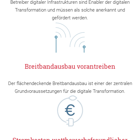
Betreiber digitaler Infrastrukturen sind Enabler der digitalen
Transformation und müssen als solche anerkannt und
gefördert werden.
Breitbandausbau vorantreiben
Der flächendeckende Breitbandausbau ist einer der zentralen
Grundvoraussetzungen für die digitale Transformation.