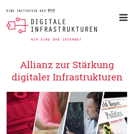
Allianz zur Stärkung
digitaler Infrastrukturen