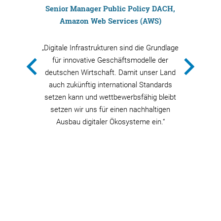
Senior Manager Public Policy DACH,
Amazon Web Services (AWS)
„Digitale Infrastrukturen sind die Grundlage
für innovative Geschäftsmodelle der
deutschen Wirtschaft. Damit unser Land
auch zukünftig international Standards
setzen kann und wettbewerbsfähig bleibt
setzen wir uns für einen nachhaltigen
Ausbau digitaler Ökosysteme ein.“