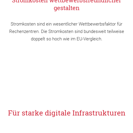
Stromkosten wettbewerbsfreundlicher
gestalten
Stromkosten sind ein wesentlicher Wettbewerbsfaktor für
Rechenzentren. Die Stromkosten sind bundesweit teilweise
doppelt so hoch wie im EU-Vergleich.
Für starke digitale Infrastrukturen