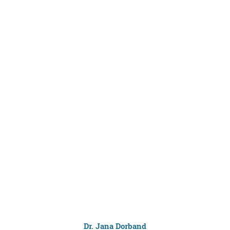
Dr. Jana Dorband