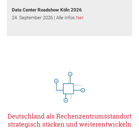
Data Center Roadshow Köln
2026
24. September 2026 | Alle Infos
hier
.
Deutschland als Rechenzentrumsstandort
strategisch stärken und weiterentwickeln