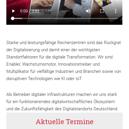
Starke und leistungsfähige Rechenzentren sind das Rückgrat
der Digitalisierung und damit einer der wichtigsten
Standortfaktoren für die digitale Transformation. Wir sind
Enabler, Wachstumsmotor, Innovationstreiber und
Multiplikator für vielfältige Industrien und Branchen sowie von
disruptiven Technologien wie KI oder IoT.
Als Betreiber digitaler Infrastrukturen machen wir uns stark
für ein funktionierendes digitalwirtschaftliches Ökosystem
und die Zukunftsfähigkeit des Digitalstandorts Deutschland.
Aktuelle Termine