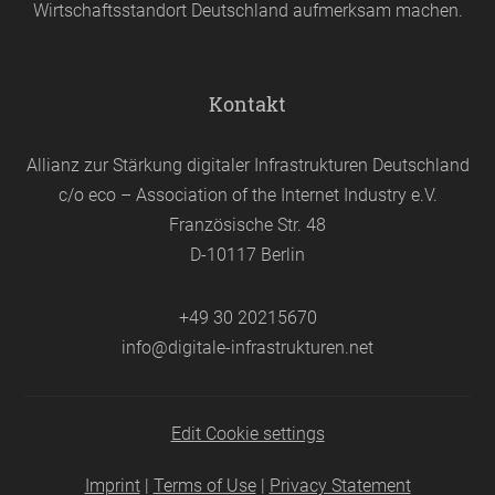
Wirtschaftsstandort Deutschland aufmerksam machen.
Kontakt
Allianz zur Stärkung digitaler Infrastrukturen Deutschland
c/o eco – Association of the Internet Industry e.V.
Französische Str. 48
D-10117 Berlin
+49 30 20215670
info@digitale-infrastrukturen.net
Edit Cookie settings
Imprint
|
Terms of Use
|
Privacy Statement