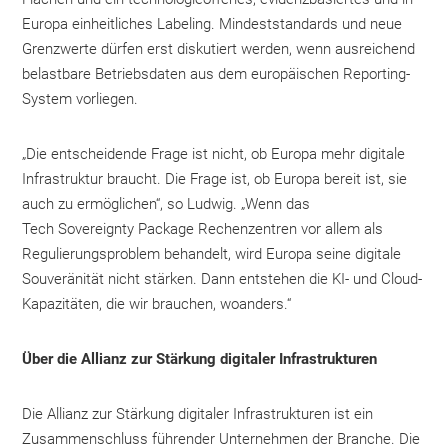
Europa einheitliches Labeling. Mindeststandards und neue
Grenzwerte dürfen erst diskutiert werden, wenn ausreichend
belastbare Betriebsdaten aus dem europäischen Reporting-
System vorliegen.
„Die entscheidende Frage ist nicht, ob Europa mehr digitale
Infrastruktur braucht. Die Frage ist, ob Europa bereit ist, sie
auch zu ermöglichen“, so Ludwig. „Wenn das
Tech Sovereignty Package Rechenzentren vor allem als
Regulierungsproblem behandelt, wird Europa seine digitale
Souveränität nicht stärken. Dann entstehen die KI- und Cloud-
Kapazitäten, die wir brauchen, woanders.“
Über die Allianz zur Stärkung digitaler Infrastrukturen
Die Allianz zur Stärkung digitaler Infrastrukturen ist ein
Zusammenschluss führender Unternehmen der Branche. Die