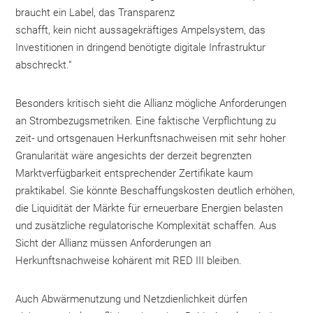
braucht ein Label, das Transparenz
schafft, kein nicht aussagekräftiges Ampelsystem, das
Investitionen in dringend benötigte digitale Infrastruktur
abschreckt.“
Besonders kritisch sieht die Allianz mögliche Anforderungen
an Strombezugsmetriken. Eine faktische Verpflichtung zu
zeit- und ortsgenauen Herkunftsnachweisen mit sehr hoher
Granularität wäre angesichts der derzeit begrenzten
Marktverfügbarkeit entsprechender Zertifikate kaum
praktikabel. Sie könnte Beschaffungskosten deutlich erhöhen,
die Liquidität der Märkte für erneuerbare Energien belasten
und zusätzliche regulatorische Komplexität schaffen. Aus
Sicht der Allianz müssen Anforderungen an
Herkunftsnachweise kohärent mit RED III bleiben.
Auch Abwärmenutzung und Netzdienlichkeit dürfen