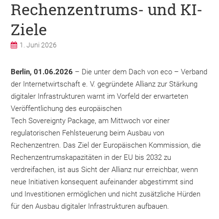
Rechenzentrums- und KI-
Ziele
1. Juni 2026
Berlin, 01.06.2026
– Die unter dem Dach von eco – Verband
der Internetwirtschaft e. V. gegründete Allianz zur Stärkung
digitaler Infrastrukturen warnt im Vorfeld der erwarteten
Veröffentlichung des europäischen
Tech Sovereignty Package, am Mittwoch vor einer
regulatorischen Fehlsteuerung beim Ausbau von
Rechenzentren. Das Ziel der Europäischen Kommission, die
Rechenzentrumskapazitäten in der EU bis 2032 zu
verdreifachen, ist aus Sicht der Allianz nur erreichbar, wenn
neue Initiativen konsequent aufeinander abgestimmt sind
und Investitionen ermöglichen und nicht zusätzliche Hürden
für den Ausbau digitaler Infrastrukturen aufbauen.