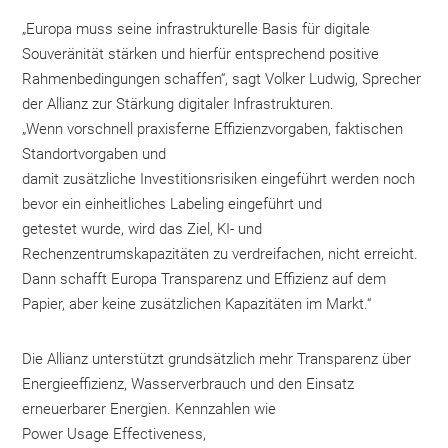
„Europa muss seine infrastrukturelle Basis für digitale
Souveränität stärken und hierfür entsprechend positive
Rahmenbedingungen schaffen“, sagt Volker Ludwig, Sprecher
der Allianz zur Stärkung digitaler Infrastrukturen.
„Wenn vorschnell praxisferne Effizienzvorgaben, faktischen
Standortvorgaben und
damit zusätzliche Investitionsrisiken eingeführt werden noch
bevor ein einheitliches Labeling eingeführt und
getestet wurde, wird das Ziel, KI- und
Rechenzentrumskapazitäten zu verdreifachen, nicht erreicht.
Dann schafft Europa Transparenz und Effizienz auf dem
Papier, aber keine zusätzlichen Kapazitäten im Markt.“
Die Allianz unterstützt grundsätzlich mehr Transparenz über
Energieeffizienz, Wasserverbrauch und den Einsatz
erneuerbarer Energien. Kennzahlen wie
Power Usage Effectiveness,