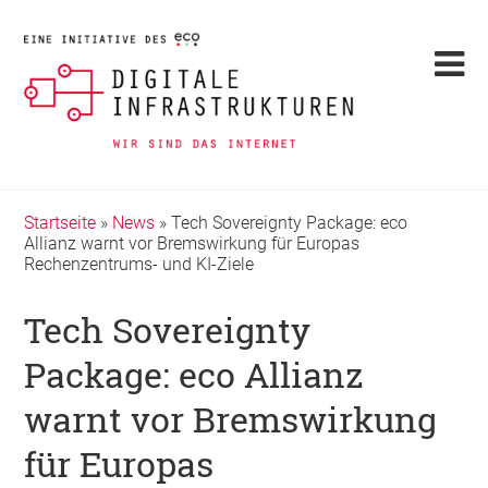
Startseite
»
News
»
Tech Sovereignty Package: eco
Allianz warnt vor Bremswirkung für Europas
Rechenzentrums- und KI-Ziele
Tech Sovereignty
Package: eco Allianz
warnt vor Bremswirkung
für Europas