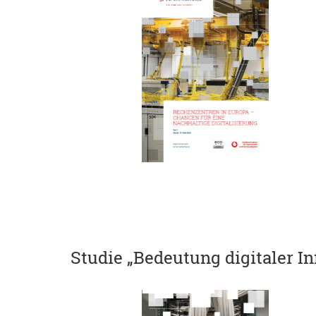
Studie „Bedeutung digitaler I