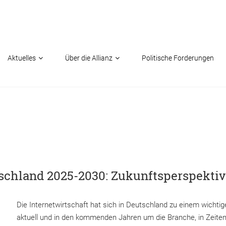
Aktuelles
Über die Allianz
Politische Forderungen
tschland 2025-2030: Zukunftsperspektive
Die Internetwirtschaft hat sich in Deutschland zu einem wichti
aktuell und in den kommenden Jahren um die Branche, in Zeite