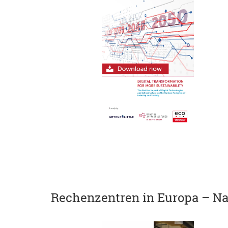
Rechenzentren in Europa – Nach