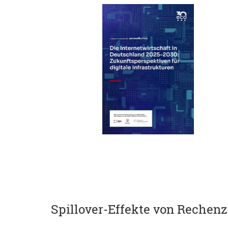
Spillover-Effekte von Rechenz