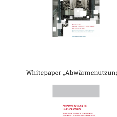
Whitepaper „Abwärmenutzun