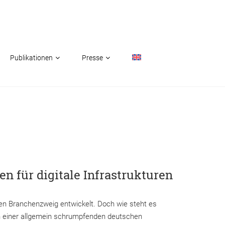
Publikationen
Presse
n für digitale Infrastrukturen
gen Branchenzweig entwickelt. Doch wie steht es
n einer allgemein schrumpfenden deutschen