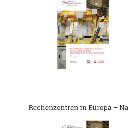
Rechenzentren in Europa – Nach