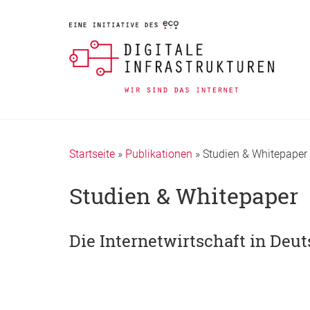
Startseite
»
Publikationen
»
Studien & Whitepaper
Studien & Whitepaper
Die Internetwirtschaft in Deu