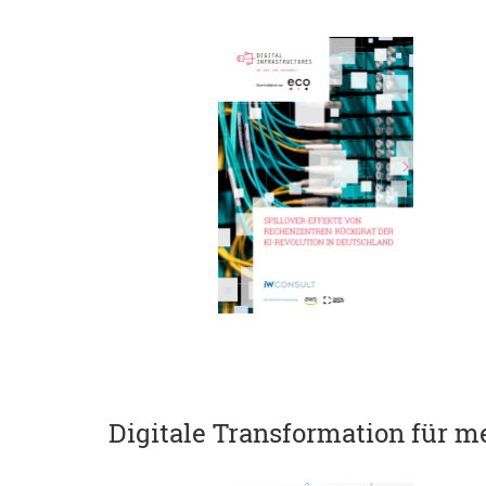
Digitale Transformation für m