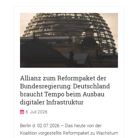
Allianz zum Reformpaket der
Bundesregierung: Deutschland
braucht Tempo beim Ausbau
digitaler Infrastruktur
6. Juli 2026
Berlin d. 02.07.2026 – Das heute von der
Koalition vorgestellte Reformpaket zu Wachstum