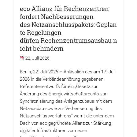
eco Allianz für Rechenzentren
fordert Nachbesserungen
des Netzanschlusspakets: Geplan
te Regelungen
dürfen Rechenzentrumsausbau n
icht behindern
22. Juli 2026
Berlin, 22. Juli 2026 – Anlässlich des am 17. Juli
2026 in die Verbändeanhörung gegebenen
Referentenentwurfs für ein „Gesetz zur
Änderung des Energiewirtschaftsrechts zur
Synchronisierung des Anlagenzubaus mit dem
Netzausbau sowie zur Verbesserung des
Netzanschlussverfahrens“ warnt die unter dem
Dach von eco gegründete Allianz zur Stärkung
digitaler Infrastrukturen vor neuen