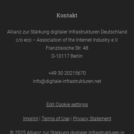
Kontakt
Allianz zur Stärkung digitaler Infrastrukturen Deutschland
c/o eco – Association of the Internet Industry e.V.
Französische Str. 48
D-10117 Berlin
+49 30 20215670
info@digitale-infrastrukturen.net
Edit Cookie settings
Imprint
|
Terms of Use
|
Privacy Statement
© 2025
Allianz zur Stärkung digitaler Infrastrukturen in