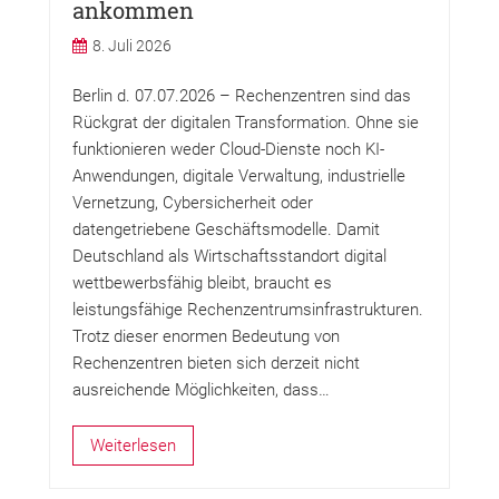
ankommen
8. Juli 2026
Berlin d. 07.07.2026 – Rechenzentren sind das
Rückgrat der digitalen Transformation. Ohne sie
funktionieren weder Cloud-Dienste noch KI-
Anwendungen, digitale Verwaltung, industrielle
Vernetzung, Cybersicherheit oder
datengetriebene Geschäftsmodelle. Damit
Deutschland als Wirtschaftsstandort digital
wettbewerbsfähig bleibt, braucht es
leistungsfähige Rechenzentrumsinfrastrukturen.
Trotz dieser enormen Bedeutung von
Rechenzentren bieten sich derzeit nicht
ausreichende Möglichkeiten, dass…
Weiterlesen