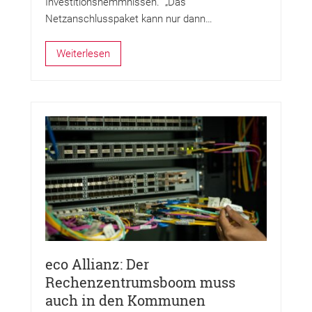
Investitionshemmnissen. „Das
Netzanschlusspaket kann nur dann…
Weiterlesen
eco Allianz: Der
Rechenzentrumsboom muss
auch in den Kommunen