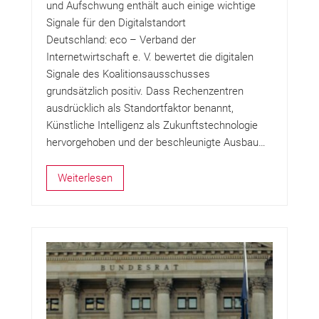
und Aufschwung enthält auch einige wichtige
Signale für den Digitalstandort
Deutschland: eco – Verband der
Internetwirtschaft e. V. bewertet die digitalen
Signale des Koalitionsausschusses
grundsätzlich positiv. Dass Rechenzentren
ausdrücklich als Standortfaktor benannt,
Künstliche Intelligenz als Zukunftstechnologie
hervorgehoben und der beschleunigte Ausbau…
Weiterlesen