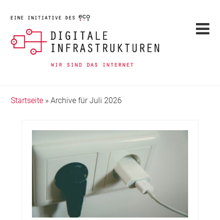
Startseite
»
Archive für Juli 2026