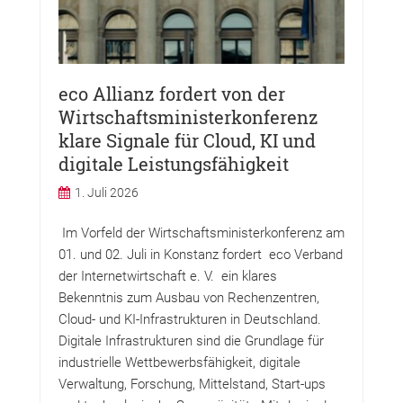
eco Allianz fordert von der
Wirtschaftsministerkonferenz
klare Signale für Cloud, KI und
digitale Leistungsfähigkeit
1. Juli 2026
Im Vorfeld der Wirtschaftsministerkonferenz am
01. und 02. Juli in Konstanz fordert eco Verband
der Internetwirtschaft e. V. ein klares
Bekenntnis zum Ausbau von Rechenzentren,
Cloud- und KI-Infrastrukturen in Deutschland.
Digitale Infrastrukturen sind die Grundlage für
industrielle Wettbewerbsfähigkeit, digitale
Verwaltung, Forschung, Mittelstand, Start-ups