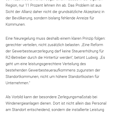
Region, nur 11 Prozent lehnen ihn ab. Das Problem ist aus
Sicht der Allianz daher nicht die grundsätzliche Akzeptanz in
der Bevölkerung, sondern bislang fehlende Anreize für
Kommunen.
Eine Neuregelung muss deshalb einem klaren Prinzip folgen:
gerechter verteilen, nicht zusätzlich belasten. „Eine Reform
der Gewerbesteuerzerlegung darf keine Steuererhöhung für
RZ-Betreiber durch die Hintertür werden“, betont Ludwig. „Es
geht um eine leistungsgerechtere Verteilung des
bestehenden Gewerbesteueraufkommens zugunsten der
Standortkommunen, nicht um höhere Standortkosten für
Unternehmen.“
Als Vorbild kann der besondere Zerlegungsmaßstab bei
Windenergieanlagen dienen. Dort ist nicht allein das Personal
am Standort entscheidend, sondern die installierte Leistung