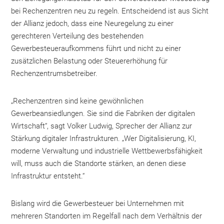
bei Rechenzentren neu zu regeln. Entscheidend ist aus Sicht
der Allianz jedoch, dass eine Neuregelung zu einer
gerechteren Verteilung des bestehenden
Gewerbesteueraufkommens führt und nicht zu einer
zusätzlichen Belastung oder Steuererhöhung für
Rechenzentrumsbetreiber.
„Rechenzentren sind keine gewöhnlichen
Gewerbeansiedlungen. Sie sind die Fabriken der digitalen
Wirtschaft“, sagt Volker Ludwig, Sprecher der Allianz zur
Stärkung digitaler Infrastrukturen. „Wer Digitalisierung, KI,
moderne Verwaltung und industrielle Wettbewerbsfähigkeit
will, muss auch die Standorte stärken, an denen diese
Infrastruktur entsteht.“
Bislang wird die Gewerbesteuer bei Unternehmen mit
mehreren Standorten im Regelfall nach dem Verhältnis der