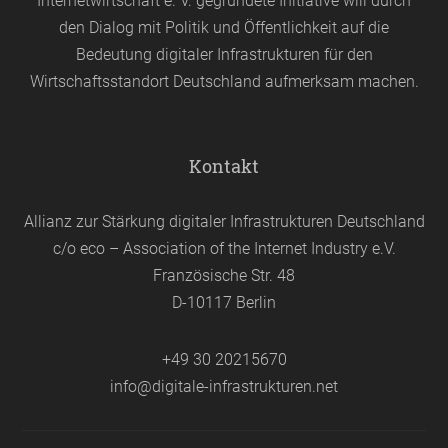
Internetwirtschaft e. V. gegründete Initiative will durch
den Dialog mit Politik und Öffentlichkeit auf die
Bedeutung digitaler Infrastrukturen für den
Wirtschaftsstandort Deutschland aufmerksam machen.
Kontakt
Allianz zur Stärkung digitaler Infrastrukturen Deutschland
c/o eco – Association of the Internet Industry e.V.
Französische Str. 48
D-10117 Berlin
+49 30 20215670
info@digitale-infrastrukturen.net