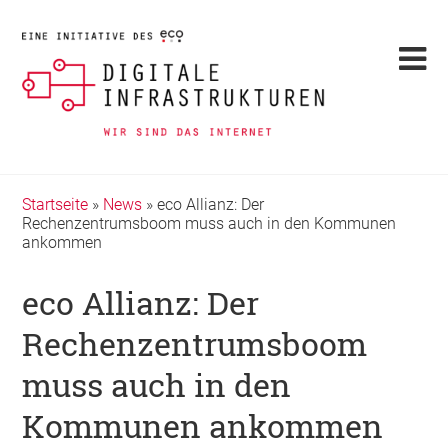
Startseite
»
News
»
eco Allianz: Der
Rechenzentrumsboom muss auch in den Kommunen
ankommen
eco Allianz: Der
Rechenzentrumsboom
muss auch in den
Kommunen ankommen