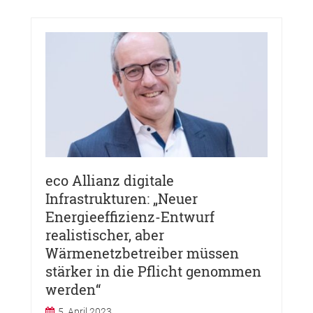
eco Allianz digitale
Infrastrukturen: „Neuer
Energieeffizienz-Entwurf
realistischer, aber
Wärmenetzbetreiber müssen
stärker in die Pflicht genommen
werden“
5. April 2023