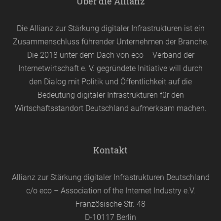
Über die Allianz
Die Allianz zur Stärkung digitaler Infrastrukturen ist ein
Zusammenschluss führender Unternehmen der Branche.
Die 2018 unter dem Dach von
eco
– Verband der
Internetwirtschaft e. V. gegründete Initiative will durch
den Dialog mit Politik und Öffentlichkeit auf die
Bedeutung digitaler Infrastrukturen für den
Wirtschaftsstandort Deutschland aufmerksam machen.
Kontakt
Allianz zur Stärkung digitaler Infrastrukturen Deutschland
c/o eco – Association of the Internet Industry e.V.
Französische Str. 48
D-10117 Berlin