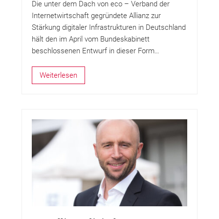
Die unter dem Dach von eco – Verband der
Internetwirtschaft gegründete Allianz zur
Stärkung digitaler Infrastrukturen in Deutschland
hält den im April vom Bundeskabinett
beschlossenen Entwurf in dieser Form…
Weiterlesen