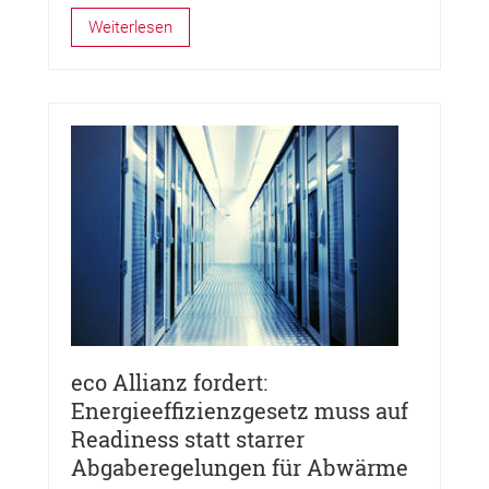
Weiterlesen
eco Allianz fordert:
Energieeffizienzgesetz muss auf
Readiness statt starrer
Abgaberegelungen für Abwärme