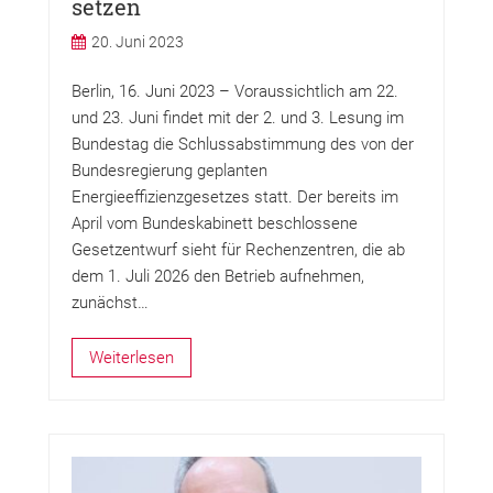
setzen
20. Juni 2023
Berlin, 16. Juni 2023 – Voraussichtlich am 22.
und 23. Juni findet mit der 2. und 3. Lesung im
Bundestag die Schlussabstimmung des von der
Bundesregierung geplanten
Energieeffizienzgesetzes statt. Der bereits im
April vom Bundeskabinett beschlossene
Gesetzentwurf sieht für Rechenzentren, die ab
dem 1. Juli 2026 den Betrieb aufnehmen,
zunächst…
Weiterlesen