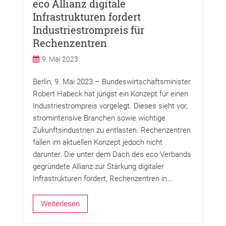
eco Allianz digitale
Infrastrukturen fordert
Industriestrompreis für
Rechenzentren
9. Mai 2023
Berlin, 9. Mai 2023 – Bundeswirtschaftsminister
Robert Habeck hat jüngst ein Konzept für einen
Industriestrompreis vorgelegt. Dieses sieht vor,
stromintensive Branchen sowie wichtige
Zukunftsindustrien zu entlasten. Rechenzentren
fallen im aktuellen Konzept jedoch nicht
darunter. Die unter dem Dach des eco Verbands
gegründete Allianz zur Stärkung digitaler
Infrastrukturen fordert, Rechenzentren in…
Weiterlesen