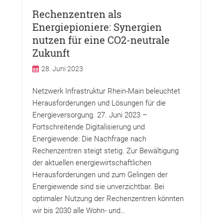
Rechenzentren als
Energiepioniere: Synergien
nutzen für eine CO2-neutrale
Zukunft
28. Juni 2023
Netzwerk Infrastruktur Rhein-Main beleuchtet
Herausforderungen und Lösungen für die
Energieversorgung. 27. Juni 2023 –
Fortschreitende Digitalisierung und
Energiewende: Die Nachfrage nach
Rechenzentren steigt stetig. Zur Bewältigung
der aktuellen energiewirtschaftlichen
Herausforderungen und zum Gelingen der
Energiewende sind sie unverzichtbar. Bei
optimaler Nutzung der Rechenzentren könnten
wir bis 2030 alle Wohn- und…