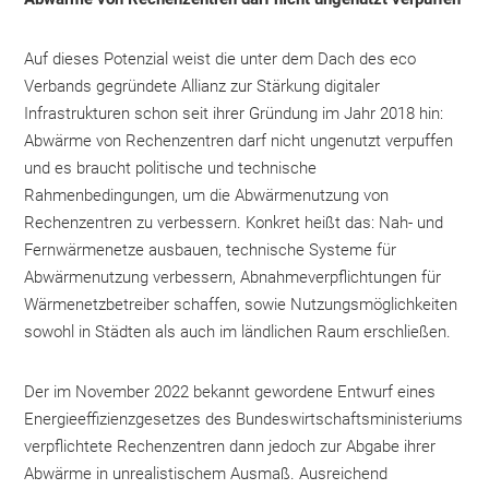
Auf dieses Potenzial weist die unter dem Dach des eco
Verbands gegründete Allianz zur Stärkung digitaler
Infrastrukturen schon seit ihrer Gründung im Jahr 2018 hin:
Abwärme von Rechenzentren darf nicht ungenutzt verpuffen
und es braucht politische und technische
Rahmenbedingungen, um die Abwärmenutzung von
Rechenzentren zu verbessern. Konkret heißt das: Nah- und
Fernwärmenetze ausbauen, technische Systeme für
Abwärmenutzung verbessern, Abnahmeverpflichtungen für
Wärmenetzbetreiber schaffen, sowie Nutzungsmöglichkeiten
sowohl in Städten als auch im ländlichen Raum erschließen.
Der im November 2022 bekannt gewordene Entwurf eines
Energieeffizienzgesetzes des Bundeswirtschaftsministeriums
verpflichtete Rechenzentren dann jedoch zur Abgabe ihrer
Abwärme in unrealistischem Ausmaß. Ausreichend