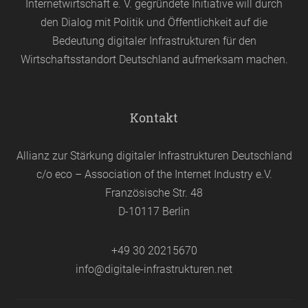
Internetwirtschaft e. V. gegründete Initiative will durch
den Dialog mit Politik und Öffentlichkeit auf die
Bedeutung digitaler Infrastrukturen für den
Wirtschaftsstandort Deutschland aufmerksam machen.
Kontakt
Allianz zur Stärkung digitaler Infrastrukturen Deutschland
c/o eco – Association of the Internet Industry e.V.
Französische Str. 48
D-10117 Berlin
+49 30 20215670
info@digitale-infrastrukturen.net