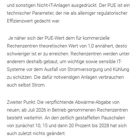
und sonstigen Nicht-IT-Anlagen ausgedrückt. Der PUE ist ein
technischer Parameter, der nie als alleiniger regulatorischer
Effizienzwert gedacht war.
Je näher sich der PUE-Wert dem für kommerzielle
Rechenzentren theoretischen Wert von 1,0 annähert, desto
schwieriger ist er zu erreichen. Rechenzentren werden unter
anderem deshalb gebaut, um wichtige sowie sensible IT-
Systeme vor dem Ausfall von Stromversorgung und Kühlung
zu schützen. Die dafür notwendigen Anlagen verbrauchen
auch selbst Strom.
Zweiter Punkt: Die verpflichtende Abwärme-Abgabe von
neuen, ab Juli 2026 in Betrieb genommenen Rechenzentren
besteht weiterhin. An den zeitlich gestaffelten Pauschalen
von zunächst 10, 15 und dann 20 Prozent bis 2028 hat sich
auch zuletzt nichts geändert.