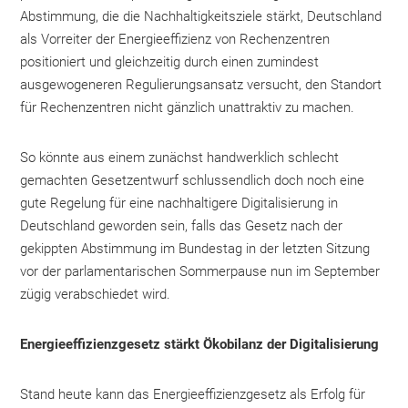
Abstimmung, die die Nachhaltigkeitsziele stärkt, Deutschland
als Vorreiter der Energieeffizienz von Rechenzentren
positioniert und gleichzeitig durch einen zumindest
ausgewogeneren Regulierungsansatz versucht, den Standort
für Rechenzentren nicht gänzlich unattraktiv zu machen.
So könnte aus einem zunächst handwerklich schlecht
gemachten Gesetzentwurf schlussendlich doch noch eine
gute Regelung für eine nachhaltigere Digitalisierung in
Deutschland geworden sein, falls das Gesetz nach der
gekippten Abstimmung im Bundestag in der letzten Sitzung
vor der parlamentarischen Sommerpause nun im September
zügig verabschiedet wird.
Energieeffizienzgesetz stärkt Ökobilanz der Digitalisierung
Stand heute kann das Energieeffizienzgesetz als Erfolg für