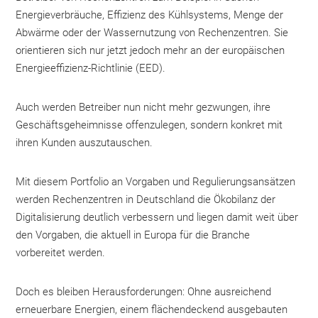
Energieverbräuche, Effizienz des Kühlsystems, Menge der
Abwärme oder der Wassernutzung von Rechenzentren. Sie
orientieren sich nur jetzt jedoch mehr an der europäischen
Energieeffizienz-Richtlinie (EED).
Auch werden Betreiber nun nicht mehr gezwungen, ihre
Geschäftsgeheimnisse offenzulegen, sondern konkret mit
ihren Kunden auszutauschen.
Mit diesem Portfolio an Vorgaben und Regulierungsansätzen
werden Rechenzentren in Deutschland die Ökobilanz der
Digitalisierung deutlich verbessern und liegen damit weit über
den Vorgaben, die aktuell in Europa für die Branche
vorbereitet werden.
Doch es bleiben Herausforderungen: Ohne ausreichend
erneuerbare Energien, einem flächendeckend ausgebauten