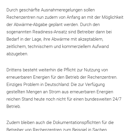
Durch geschärfte Ausnahmeregelungen sollen
Rechenzentren nun zudem von Anfang an mit der Möglichkeit
der Abwärme-Abgabe geplant werden. Durch den
sogenannten Readiness-Ansatz sind Betreiber dann bei
Bedarf in der Lage, ihre Abwärme mit akzeptablem,
zeitlichem, technischem und kommerziellem Aufwand
abzugeben.
Drittens besteht weiterhin die Pflicht zur Nutzung von
erneuerbaren Energien für den Betrieb der Rechenzentren.
Einziges Problem in Deutschland: Die zur Verfügung
gestellten Mengen an Strom aus erneuerbaren Energien
reichen Stand heute noch nicht für einen bundesweiten 24/7
Betrieb.
Zudem bleiben auch die Dokumentationspflichten für die
Betreiber von Rechenzentren zum Beispiel in Sachen