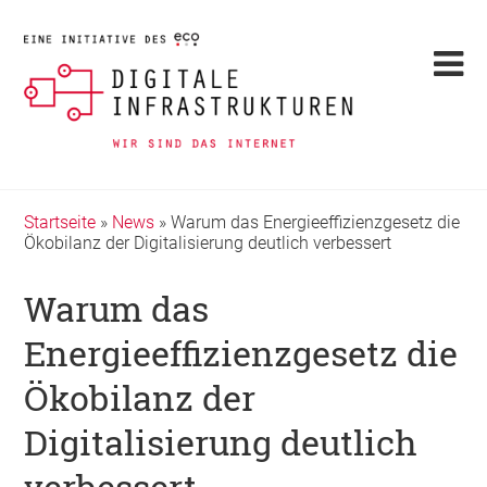
Startseite
»
News
»
Warum das Energieeffizienzgesetz die
Ökobilanz der Digitalisierung deutlich verbessert
Warum das
Energieeffizienzgesetz die
Ökobilanz der
Digitalisierung deutlich
verbessert