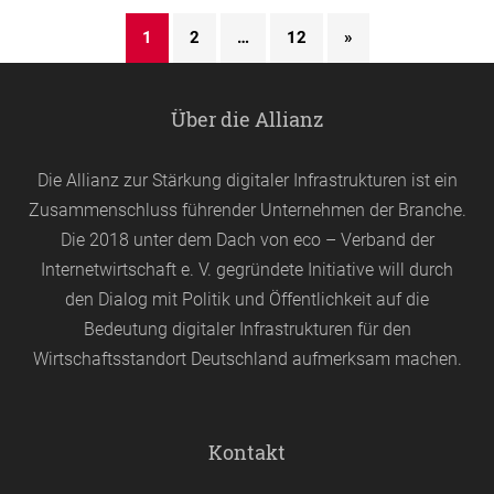
1
2
…
12
»
Über die Allianz
Die Allianz zur Stärkung digitaler Infrastrukturen ist ein
Zusammenschluss führender Unternehmen der Branche.
Die 2018 unter dem Dach von
eco
– Verband der
Internetwirtschaft e. V. gegründete Initiative will durch
den Dialog mit Politik und Öffentlichkeit auf die
Bedeutung digitaler Infrastrukturen für den
Wirtschaftsstandort Deutschland aufmerksam machen.
Kontakt