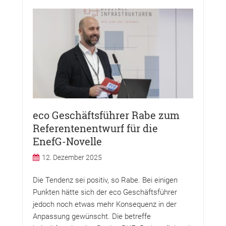
eco Geschäftsführer Rabe zum
Referentenentwurf für die
EnefG-Novelle
12. Dezember 2025
Die Tendenz sei positiv, so Rabe. Bei einigen
Punkten hätte sich der eco Geschäftsführer
jedoch noch etwas mehr Konsequenz in der
Anpassung gewünscht. Die betreffe