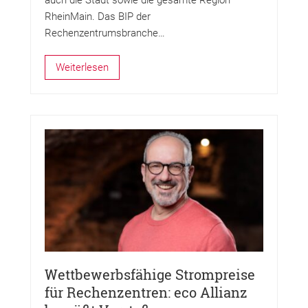
RheinMain. Das BIP der
Rechenzentrumsbranche…
Weiterlesen
Wettbewerbsfähige Strompreise
für Rechenzentren: eco Allianz