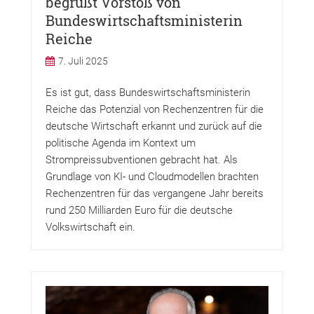
begrüßt Vorstoß von
Bundeswirtschaftsministerin
Reiche
7. Juli 2025
Es ist gut, dass Bundeswirtschaftsministerin
Reiche das Potenzial von Rechenzentren für die
deutsche Wirtschaft erkannt und zurück auf die
politische Agenda im Kontext um
Strompreissubventionen gebracht hat. Als
Grundlage von KI- und Cloudmodellen brachten
Rechenzentren für das vergangene Jahr bereits
rund 250 Milliarden Euro für die deutsche
Volkswirtschaft ein.