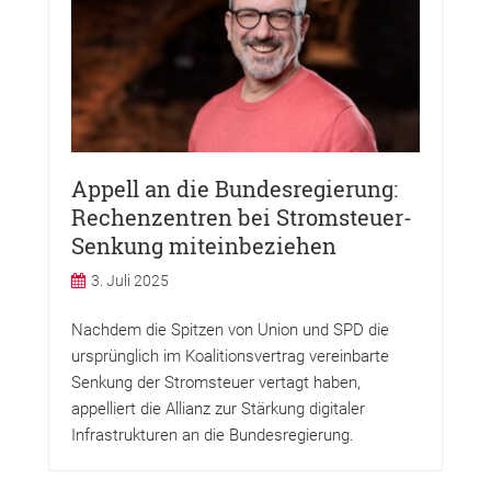
Appell an die Bundesregierung:
Rechenzentren bei Stromsteuer-
Senkung miteinbeziehen
3. Juli 2025
Nachdem die Spitzen von Union und SPD die
ursprünglich im Koalitionsvertrag vereinbarte
Senkung der Stromsteuer vertagt haben,
appelliert die Allianz zur Stärkung digitaler
Infrastrukturen an die Bundesregierung.