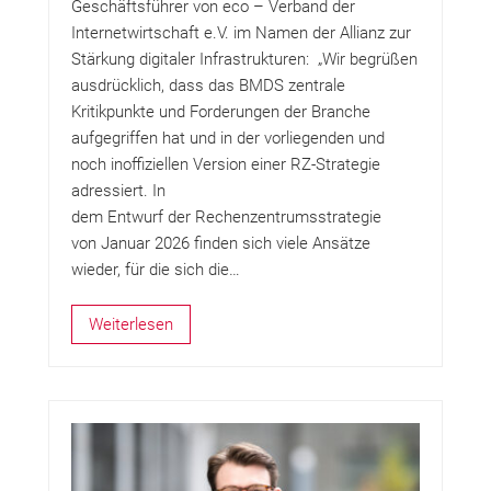
Geschäftsführer von eco – Verband der
Internetwirtschaft e.V. im Namen der Allianz zur
Stärkung digitaler Infrastrukturen: „Wir begrüßen
ausdrücklich, dass das BMDS zentrale
Kritikpunkte und Forderungen der Branche
aufgegriffen hat und in der vorliegenden und
noch inoffiziellen Version einer RZ-Strategie
adressiert. In
dem Entwurf der Rechenzentrumsstrategie
von Januar 2026 finden sich viele Ansätze
wieder, für die sich die…
Weiterlesen