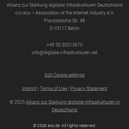
Allianz zur Stärkung digitaler Infrastrukturen Deutschland
c/o eco – Association of the Internet Industry e.V.
Französische Str. 48
D-10117 Berlin
+49 30 20215670
info@digitale-infrastrukturen.net
Edit Cookie settings
Imprint
|
Terms of Use
|
Privacy Statement
© 2025
Allianz zur Stärkung digitaler Infrastrukturen in
Deutschland
© 2026
eco.de
. All rights reserved.