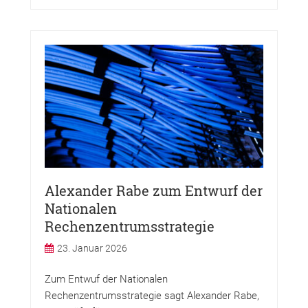
Alexander Rabe zum Entwurf der
Nationalen
Rechenzentrumsstrategie
23. Januar 2026
Zum Entwuf der Nationalen
Rechenzentrumsstrategie sagt Alexander Rabe,