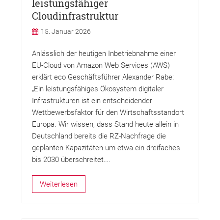
leistungsfähiger
Cloudinfrastruktur
15. Januar 2026
Anlässlich der heutigen Inbetriebnahme einer
EU-Cloud von Amazon Web Services (AWS)
erklärt eco Geschäftsführer Alexander Rabe:
„Ein leistungsfähiges Ökosystem digitaler
Infrastrukturen ist ein entscheidender
Wettbewerbsfaktor für den Wirtschaftsstandort
Europa. Wir wissen, dass Stand heute allein in
Deutschland bereits die RZ-Nachfrage die
geplanten Kapazitäten um etwa ein dreifaches
bis 2030 überschreitet….
Weiterlesen