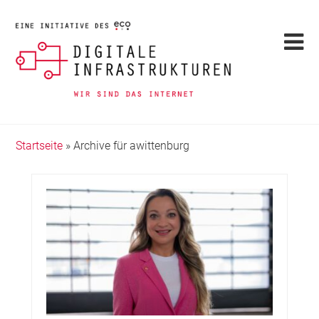
Startseite
»
Archive für awittenburg