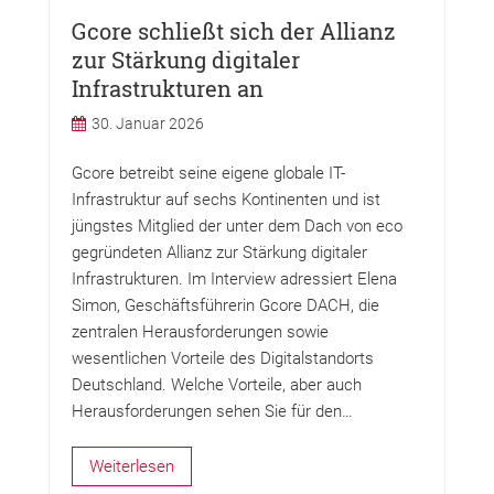
Gcore schließt sich der Allianz
zur Stärkung digitaler
Infrastrukturen an
30. Januar 2026
Gcore betreibt seine eigene globale IT-
Infrastruktur auf sechs Kontinenten und ist
jüngstes Mitglied der unter dem Dach von eco
gegründeten Allianz zur Stärkung digitaler
Infrastrukturen. Im Interview adressiert Elena
Simon, Geschäftsführerin Gcore DACH, die
zentralen Herausforderungen sowie
wesentlichen Vorteile des Digitalstandorts
Deutschland. Welche Vorteile, aber auch
Herausforderungen sehen Sie für den…
Weiterlesen