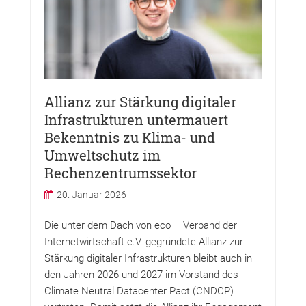
Allianz zur Stärkung digitaler
Infrastrukturen untermauert
Bekenntnis zu Klima- und
Umweltschutz im
Rechenzentrumssektor
20. Januar 2026
Die unter dem Dach von eco – Verband der
Internetwirtschaft e.V. gegründete Allianz zur
Stärkung digitaler Infrastrukturen bleibt auch in
den Jahren 2026 und 2027 im Vorstand des
Climate Neutral Datacenter Pact (CNDCP)