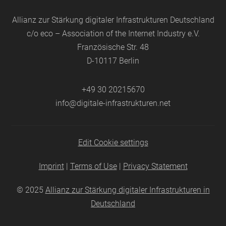
Allianz zur Stärkung digitaler Infrastrukturen Deutschland
c/o eco – Association of the Internet Industry e.V.
Französische Str. 48
D-10117 Berlin
+49 30 20215670
info@digitale-infrastrukturen.net
Edit Cookie settings
Imprint
|
Terms of Use
|
Privacy Statement
© 2025
Allianz zur Stärkung digitaler Infrastrukturen in
Deutschland