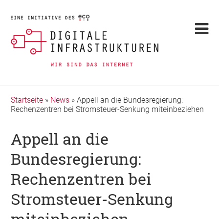
Startseite
»
News
»
Appell an die Bundesregierung:
Rechenzentren bei Stromsteuer-Senkung miteinbeziehen
Appell an die
Bundesregierung:
Rechenzentren bei
Stromsteuer-Senkung
miteinbeziehen