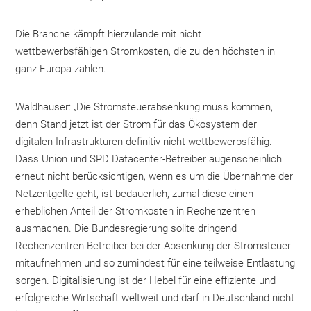
Die Branche kämpft hierzulande mit nicht
wettbewerbsfähigen Stromkosten, die zu den höchsten in
ganz Europa zählen.
Waldhauser: „Die Stromsteuerabsenkung muss kommen,
denn Stand jetzt ist der Strom für das Ökosystem der
digitalen Infrastrukturen definitiv nicht wettbewerbsfähig.
Dass Union und SPD Datacenter-Betreiber augenscheinlich
erneut nicht berücksichtigen, wenn es um die Übernahme der
Netzentgelte geht, ist bedauerlich, zumal diese einen
erheblichen Anteil der Stromkosten in Rechenzentren
ausmachen. Die Bundesregierung sollte dringend
Rechenzentren-Betreiber bei der Absenkung der Stromsteuer
mitaufnehmen und so zumindest für eine teilweise Entlastung
sorgen. Digitalisierung ist der Hebel für eine effiziente und
erfolgreiche Wirtschaft weltweit und darf in Deutschland nicht