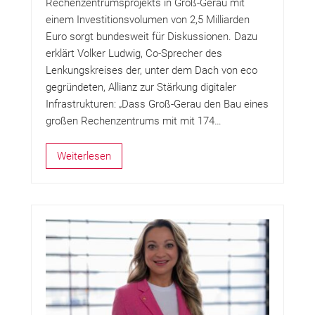
Rechenzentrumsprojekts in Groß-Gerau mit
einem Investitionsvolumen von 2,5 Milliarden
Euro sorgt bundesweit für Diskussionen. Dazu
erklärt Volker Ludwig, Co-Sprecher des
Lenkungskreises der, unter dem Dach von eco
gegründeten, Allianz zur Stärkung digitaler
Infrastrukturen: „Dass Groß-Gerau den Bau eines
großen Rechenzentrums mit mit 174…
Weiterlesen