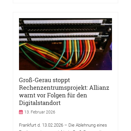
Groß-Gerau stoppt
Rechenzentrumsprojekt: Allianz
warnt vor Folgen für den
Digitalstandort
13. Februar 2026
Frankfurt d. 13.02.2026 – Die Ablehnung eines