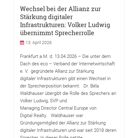
Wechsel bei der Allianz zur
Stärkung digitaler
Infrastrukturen: Volker Ludwig
übernimmt Sprecherrolle
13. April 2026
Frankfurt a.M. d. 13.04.2026 – Die unter dem
Dach des eco – Verband der Internetwirtschaft
e. V. gegründete Allianz zur Stärkung
digitaler Infrastrukturen gibt einen Wechsel in
der Sprecherposition bekannt: Dr. Béla
Waldhauser übergibt die Rolle des Sprechers an
Volker Ludwig, SVP und
Managing Director Central Europe von
Digital Realty. Waldhauser war
Gründungsmitglied der Allianz zur Stärkung
digitaler Infrastrukturen und war seit 2018 deren
Sprecher. In dieser Rolle setzte