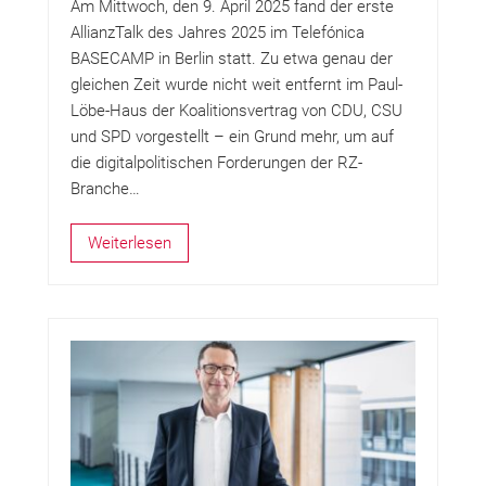
Am Mittwoch, den 9. April 2025 fand der erste
AllianzTalk des Jahres 2025 im Telefónica
BASECAMP in Berlin statt. Zu etwa genau der
gleichen Zeit wurde nicht weit entfernt im Paul-
Löbe-Haus der Koalitionsvertrag von CDU, CSU
und SPD vorgestellt – ein Grund mehr, um auf
die digitalpolitischen Forderungen der RZ-
Branche…
Weiterlesen