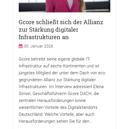
Gcore schließt sich der Allianz
zur Stärkung digitaler
Infrastrukturen an
30. Januar 2026
Gcore betreibt seine eigene globale IT-
Infrastruktur auf sechs Kontinenten und ist
jüngstes Mitglied der unter dem Dach von eco
gegründeten Allianz zur Stärkung digitaler
Infrastrukturen. Im Interview adressiert Elena
Simon, Geschäftsführerin Gcore DACH, die
zentralen Herausforderungen sowie
wesentlichen Vorteile des Digitalstandorts
Deutschland. Welche Vorteile, aber auch
Herausforderungen sehen Sie für den…