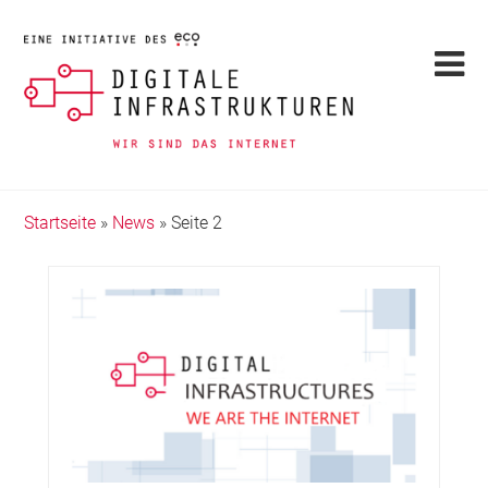
Startseite
»
News
»
Seite 2