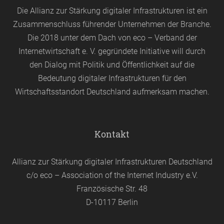
Die Allianz zur Stärkung digitaler Infrastrukturen ist ein
Zusammenschluss führender Unternehmen der Branche.
Die 2018 unter dem Dach von
eco
– Verband der
Internetwirtschaft e. V. gegründete Initiative will durch
den Dialog mit Politik und Öffentlichkeit auf die
Bedeutung digitaler Infrastrukturen für den
Wirtschaftsstandort Deutschland aufmerksam machen.
Kontakt
Allianz zur Stärkung digitaler Infrastrukturen Deutschland
c/o eco – Association of the Internet Industry e.V.
Französische Str. 48
D-10117 Berlin