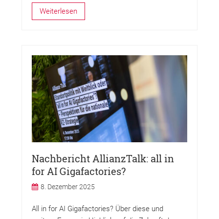
Weiterlesen
Nachbericht AllianzTalk: all in
for AI Gigafactories?
8. Dezember 2025
All in for AI Gigafactories? Über diese und