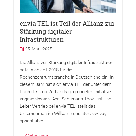
envia TEL ist Teil der Allianz zur
Stärkung digitaler
Infrastrukturen
25. März 2025
Die Allianz zur Stärkung digitaler Infrastrukturen
setzt sich seit 2018 für die
Rechenzentrumsbranche in Deutschland ein. In
diesem Jahr hat sich envia TEL der unter dem
Dach des eco Verbands gegründeten Initiative
angeschlossen. Axel Schumann, Prokurist und
Leiter Vertrieb bei envia TEL, stellt das
Unternehmen im Willkommensinterview vor,
spricht über…