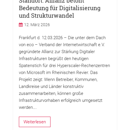
Standort: Allianz betont
Bedeutung für Digitalisierung
und Strukturwandel
12. März 2026
Frankfurt d. 12.03.2026 – Die unter dem Dach
von eco – Verband der Internetwirtschaft e.V.
gegründete Allianz zur Stärkung Digitaler
Infrastrukturen begrüßt den heutigen
Spatenstich für drei Hyperscaler-Rechenzentren
von Microsoft im Rheinischen Revier. Das
Projekt zeigt: Wenn Betreiber, Kommunen,
Landkreise und Länder konstruktiv
zusammenarbeiten, können große
Infrastrukturvorhaben erfolgreich umgesetzt
werden….
Weiterlesen