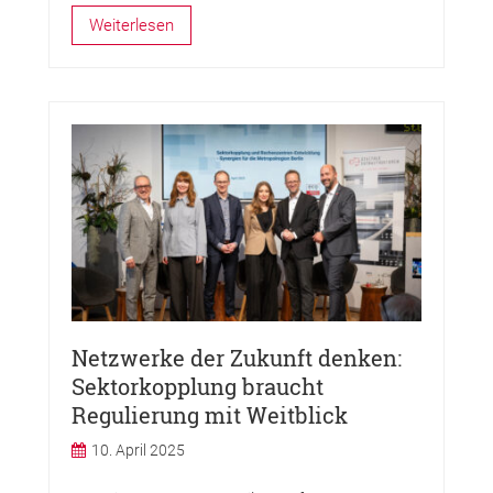
Weiterlesen
Netzwerke der Zukunft denken:
Sektorkopplung braucht
Regulierung mit Weitblick
10. April 2025