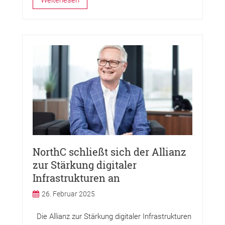
Weiterlesen
NorthC schließt sich der Allianz
zur Stärkung digitaler
Infrastrukturen an
26. Februar 2025
Die Allianz zur Stärkung digitaler Infrastrukturen