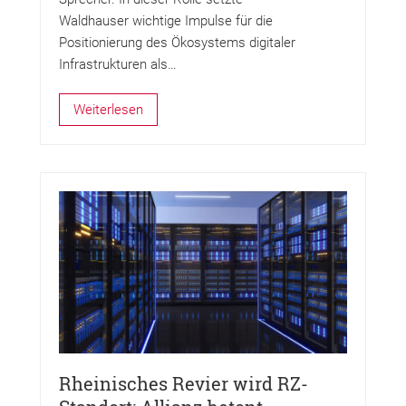
Waldhauser wichtige Impulse für die
Positionierung des Ökosystems digitaler
Infrastrukturen als…
Weiterlesen
Rheinisches Revier wird RZ-