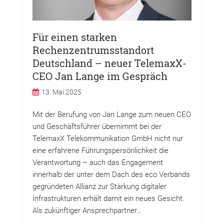
Für einen starken
Rechenzentrumsstandort
Deutschland – neuer TelemaxX-
CEO Jan Lange im Gespräch
13. Mai 2025
Mit der Berufung von Jan Lange zum neuen CEO
und Geschäftsführer übernimmt bei der
TelemaxX Telekommunikation GmbH nicht nur
eine erfahrene Führungspersönlichkeit die
Verantwortung – auch das Engagement
innerhalb der unter dem Dach des eco Verbands
gegründeten Allianz zur Stärkung digitaler
Infrastrukturen erhält damit ein neues Gesicht.
Als zukünftiger Ansprechpartner…