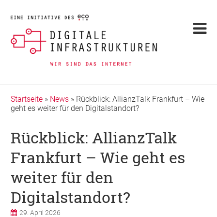
Startseite
»
News
»
Rückblick: AllianzTalk Frankfurt – Wie
geht es weiter für den Digitalstandort?
Rückblick: AllianzTalk
Frankfurt – Wie geht es
weiter für den
Digitalstandort?
29. April 2026