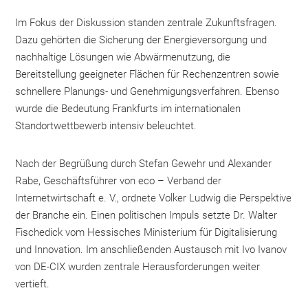
Im Fokus der Diskussion standen zentrale Zukunftsfragen.
Dazu gehörten die Sicherung der Energieversorgung und
nachhaltige Lösungen wie Abwärmenutzung, die
Bereitstellung geeigneter Flächen für Rechenzentren sowie
schnellere Planungs- und Genehmigungsverfahren. Ebenso
wurde die Bedeutung Frankfurts im internationalen
Standortwettbewerb intensiv beleuchtet.
Nach der Begrüßung durch Stefan Gewehr und Alexander
Rabe, Geschäftsführer von eco – Verband der
Internetwirtschaft e. V., ordnete Volker Ludwig die Perspektive
der Branche ein. Einen politischen Impuls setzte Dr. Walter
Fischedick vom Hessisches Ministerium für Digitalisierung
und Innovation. Im anschließenden Austausch mit Ivo Ivanov
von DE-CIX wurden zentrale Herausforderungen weiter
vertieft.