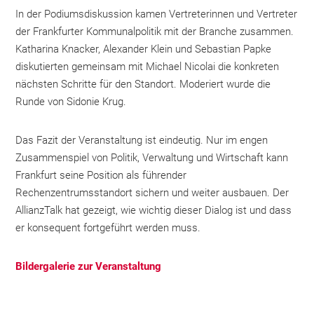
In der Podiumsdiskussion kamen Vertreterinnen und Vertreter
der Frankfurter Kommunalpolitik mit der Branche zusammen.
Katharina Knacker, Alexander Klein und Sebastian Papke
diskutierten gemeinsam mit Michael Nicolai die konkreten
nächsten Schritte für den Standort. Moderiert wurde die
Runde von Sidonie Krug.
Das Fazit der Veranstaltung ist eindeutig. Nur im engen
Zusammenspiel von Politik, Verwaltung und Wirtschaft kann
Frankfurt seine Position als führender
Rechenzentrumsstandort sichern und weiter ausbauen. Der
AllianzTalk hat gezeigt, wie wichtig dieser Dialog ist und dass
er konsequent fortgeführt werden muss.
Bildergalerie zur Veranstaltung