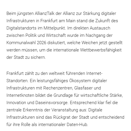
Beim jüngsten AllianzTalk der Allianz zur Stärkung digitaler
Infrastrukturen in Frankfurt am Main stand die Zukunft des
Digitalstandorts im Mittelpunkt. Im direkten Austausch
zwischen Politik und Wirtschaft wurde im Nachgang der
Kommunalwahl 2026 diskutiert, welche Weichen jetzt gestellt
werden müssen, um die internationale Wettbewerbsfähigkeit
der Stadt zu sichern.
Frankfurt zählt zu den weltweit führenden Internet-
Standorten. Ein leistungsfähiges Ökosystem digitaler
Infrastrukturen mit Rechenzentren, Glasfaser und
Internetknoten bildet die Grundlage für wirtschaftliche Stärke,
Innovation und Daseinsvorsorge. Entsprechend klar fiel die
zentrale Erkenntnis der Veranstaltung aus: Digitale
Infrastrukturen sind das Rückgrat der Stadt und entscheidend
für ihre Rolle als internationaler Daten-Hub.