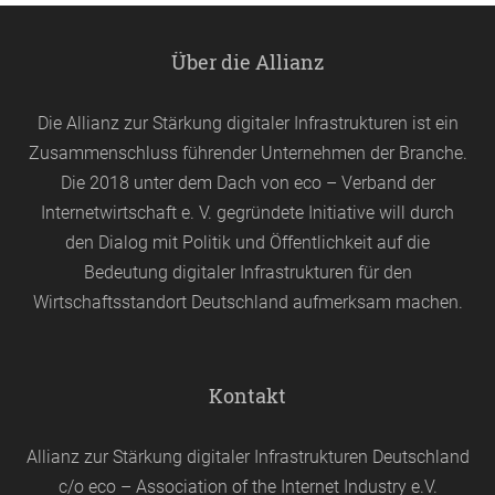
Über die Allianz
Die Allianz zur Stärkung digitaler Infrastrukturen ist ein
Zusammenschluss führender Unternehmen der Branche.
Die 2018 unter dem Dach von
eco
– Verband der
Internetwirtschaft e. V. gegründete Initiative will durch
den Dialog mit Politik und Öffentlichkeit auf die
Bedeutung digitaler Infrastrukturen für den
Wirtschaftsstandort Deutschland aufmerksam machen.
Kontakt
Allianz zur Stärkung digitaler Infrastrukturen Deutschland
c/o eco – Association of the Internet Industry e.V.