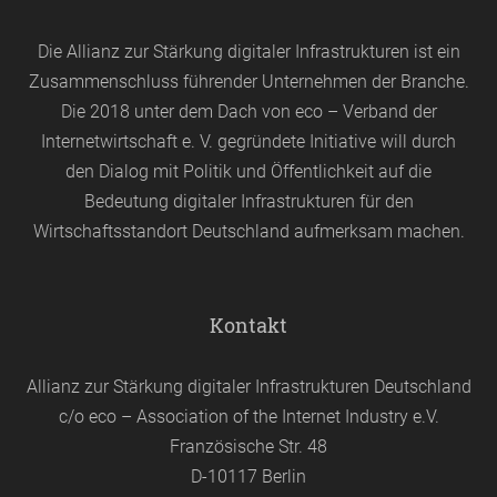
Die Allianz zur Stärkung digitaler Infrastrukturen ist ein
Zusammenschluss führender Unternehmen der Branche.
Die 2018 unter dem Dach von
eco
– Verband der
Internetwirtschaft e. V. gegründete Initiative will durch
den Dialog mit Politik und Öffentlichkeit auf die
Bedeutung digitaler Infrastrukturen für den
Wirtschaftsstandort Deutschland aufmerksam machen.
Kontakt
Allianz zur Stärkung digitaler Infrastrukturen Deutschland
c/o eco – Association of the Internet Industry e.V.
Französische Str. 48
D-10117 Berlin