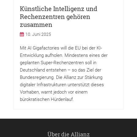
Künstliche Intelligenz und
Rechenzentren gehören
zusammen
10. Juni 2025
Mit AI Gigafactories will die EU bei der KI-
Entwicklung aufholen. Mindestens eines der
geplanten Super-Rechenzentren soll in
Deutschland entstehen – so das Ziel der
Bundesregierung. Die Allianz zur Stärkung
digitaler Infrastrukturen unterstützt dieses
Vorhaben, warnt jedoch vor einem
bürokratischen Hürdenlauf.
Über die Allianz