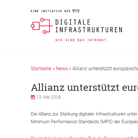
Startseite
»
News
»
Allianz unterstützt europäis
Allianz unterstützt e
13. Mai 2026
Die Allianz zur Stärkung digitaler Infrastrukturen 
Minimum Performance Standards (MPS) der Europäi