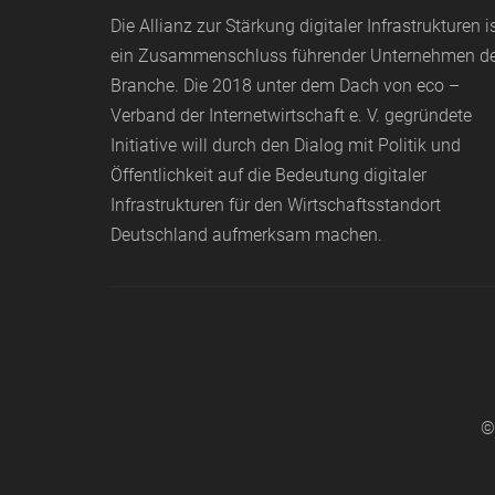
Die Allianz zur Stärkung digitaler Infrastrukturen i
ein Zusammenschluss führender Unternehmen d
Branche. Die 2018 unter dem Dach von
eco
–
Verband der Internetwirtschaft e. V. gegründete
Initiative will durch den Dialog mit Politik und
Öffentlichkeit auf die Bedeutung digitaler
Infrastrukturen für den Wirtschaftsstandort
Deutschland aufmerksam machen.
©