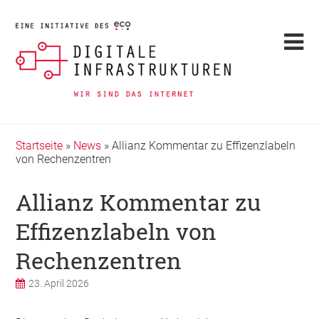
Startseite
»
News
»
Allianz Kommentar zu Effizenzlabeln
von Rechenzentren
Allianz Kommentar zu
Effizenzlabeln von
Rechenzentren
23. April 2026