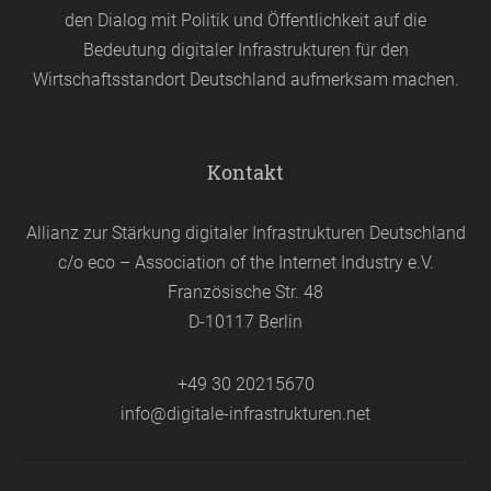
den Dialog mit Politik und Öffentlichkeit auf die
Bedeutung digitaler Infrastrukturen für den
Wirtschaftsstandort Deutschland aufmerksam machen.
Kontakt
Allianz zur Stärkung digitaler Infrastrukturen Deutschland
c/o eco – Association of the Internet Industry e.V.
Französische Str. 48
D-10117 Berlin
+49 30 20215670
info@digitale-infrastrukturen.net