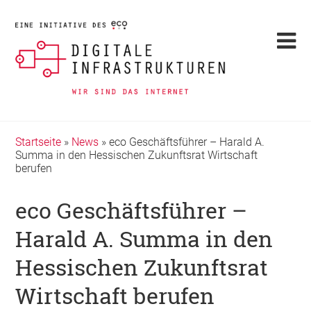
Startseite
»
News
»
eco Geschäftsführer – Harald A.
Summa in den Hessischen Zukunftsrat Wirtschaft
berufen
eco Geschäftsführer –
Harald A. Summa in den
Hessischen Zukunftsrat
Wirtschaft berufen