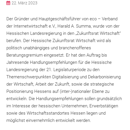
22. März 2023
Der Gründer und Hauptgeschäftsführer von eco – Verband
der Internetwirtschaft e.V., Harald A. Summa, wurde von der
Hessischen Landesregierung in den „Zukunftsrat Wirtschaft“
berufen. Der Hessische Zukunftsrat Wirtschaft wird als
politisch unabhängiges und branchenoffenes
Beratungsgremium eingesetzt. Er hat den Auftrag bis
Jahresende Handlungsempfehlungen für die Hessische
Landesregierung der 21. Legislaturperiode zu den
Themenschwerpunkten Digitalisierung und Dekarbonisierung
der Wirtschaft, Arbeit der Zukunft, sowie die strategische
Positionierung Hessens auf (inter-)nationaler Ebene zu
entwickeln. Die Handlungsempfehlungen sollen grundsätzlich
im Interesse der hessischen Unternehmen, Erwerbstätigen
sowie des Wirtschaftsstandortes Hessen liegen und
möglichst einvernehmlich entwickelt werden.