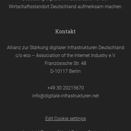
Wirtschaftsstandort Deutschland aufmerksam machen.
Kontakt
Allianz zur Stärkung digitaler Infrastrukturen Deutschland
c/o eco – Association of the Internet Industry e.V.
Französische Str. 48
D-10117 Berlin
+49 30 20215670
info@digitale-infrastrukturen.net
Edit Cookie settings