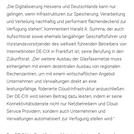
„Die Digitalisierung Hessens und Deutschlands kann nur
gelingen, wenn Infrastrukturen zur Speicherung, Verarbeitung
und Verteilung nachhaltig und performant flächendeckend zur
Verfügung stehen“, kommentiert Harald A. Summa, der auch
Aufsichtsrat sowie ehemals langjähriger Geschäftsführer und
Vorstandsvorsitzender des weltweit führenden Betreibers von
Internetknoten DE-CIX in Frankfurt ist, seine Berufung in den
Zukunftsrat. „Der weitere Ausbau der Glasfasernetze muss
einhergehen mit einem dezentralen Ausbau von regionalen
Rechenzentren, um mit einem wirtschaftlichen Angebot
Unternehmen und Verwaltungen direkt an eine
leistungsfähige, föderierte Cloud-Infrastruktur anzuschließen.
Der DE-CIX wird seinen Beitrag dazu leisten, indem er seine
Konnektivitätsdienste nicht nur Netzbetreibern und Cloud
Service Providern, sondern auch Unternehmen und
Verwaltungen automatisiert zur Verfügung stellen wird.“