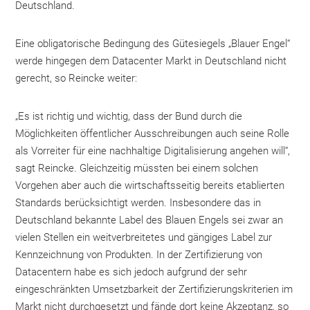
Deutschland.
Eine obligatorische Bedingung des Gütesiegels „Blauer Engel“
werde hingegen dem Datacenter Markt in Deutschland nicht
gerecht, so Reincke weiter:
„Es ist richtig und wichtig, dass der Bund durch die
Möglichkeiten öffentlicher Ausschreibungen auch seine Rolle
als Vorreiter für eine nachhaltige Digitalisierung angehen will“,
sagt Reincke. Gleichzeitig müssten bei einem solchen
Vorgehen aber auch die wirtschaftsseitig bereits etablierten
Standards berücksichtigt werden. Insbesondere das in
Deutschland bekannte Label des Blauen Engels sei zwar an
vielen Stellen ein weitverbreitetes und gängiges Label zur
Kennzeichnung von Produkten. In der Zertifizierung von
Datacentern habe es sich jedoch aufgrund der sehr
eingeschränkten Umsetzbarkeit der Zertifizierungskriterien im
Markt nicht durchgesetzt und fände dort keine Akzeptanz, so