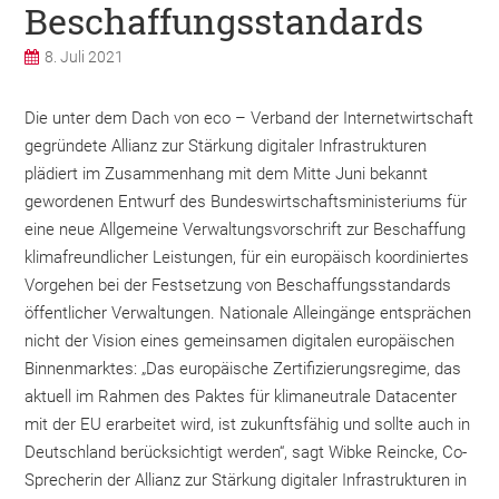
Beschaffungsstandards
8. Juli 2021
Die unter dem Dach von eco – Verband der Internetwirtschaft
gegründete Allianz zur Stärkung digitaler Infrastrukturen
plädiert im Zusammenhang mit dem Mitte Juni bekannt
gewordenen Entwurf des Bundeswirtschaftsministeriums für
eine neue Allgemeine Verwaltungsvorschrift zur Beschaffung
klimafreundlicher Leistungen, für ein europäisch koordiniertes
Vorgehen bei der Festsetzung von Beschaffungsstandards
öffentlicher Verwaltungen. Nationale Alleingänge entsprächen
nicht der Vision eines gemeinsamen digitalen europäischen
Binnenmarktes: „Das europäische Zertifizierungsregime, das
aktuell im Rahmen des Paktes für klimaneutrale Datacenter
mit der EU erarbeitet wird, ist zukunftsfähig und sollte auch in
Deutschland berücksichtigt werden“, sagt Wibke Reincke, Co-
Sprecherin der Allianz zur Stärkung digitaler Infrastrukturen in