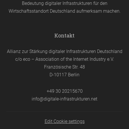
Bedeutung digitaler Infrastrukturen für den
Wirtschaftsstandort Deutschland aufmerksam machen.
Kontakt
Allianz zur Stärkung digitaler Infrastrukturen Deutschland
c/o eco – Association of the Internet Industry e.V.
Französische Str. 48
D-10117 Berlin
+49 30 20215670
info@digitale-infrastrukturen.net
Edit Cookie settings