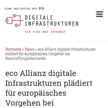
Startseite
»
News
»
eco Allianz digitale Infrastrukturen
plädiert für europäisches Vorgehen bei
Beschaffungsstandards
eco Allianz digitale
Infrastrukturen plädiert
für europäisches
Vorgehen bei