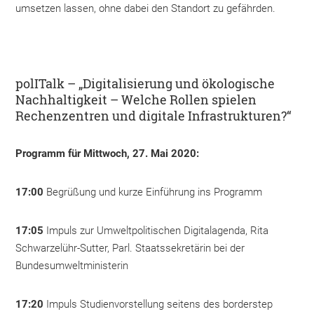
umsetzen lassen, ohne dabei den Standort zu gefährden.
polITalk – „Digitalisierung und ökologische
Nachhaltigkeit – Welche Rollen spielen
Rechenzentren und digitale Infrastrukturen?“
Programm für Mittwoch, 27. Mai 2020:
17:00
Begrüßung und kurze Einführung ins Programm
17:05
Impuls zur Umweltpolitischen Digitalagenda, Rita
Schwarzelühr-Sutter, Parl. Staatssekretärin bei der
Bundesumweltministerin
17:20
Impuls Studienvorstellung seitens des borderstep