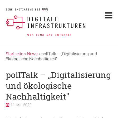
Startseite
»
News
»
polITalk – „Digitalisierung und
ökologische Nachhaltigkeit"
polITalk – „Digitalisierung
und ökologische
Nachhaltigkeit"
11. Mai 2020