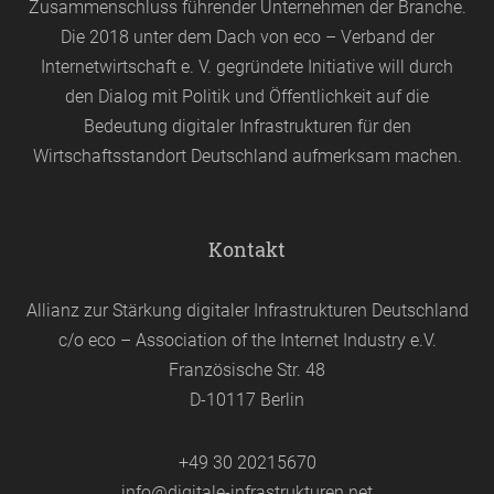
Zusammenschluss führender Unternehmen der Branche.
Die 2018 unter dem Dach von
eco
– Verband der
Internetwirtschaft e. V. gegründete Initiative will durch
den Dialog mit Politik und Öffentlichkeit auf die
Bedeutung digitaler Infrastrukturen für den
Wirtschaftsstandort Deutschland aufmerksam machen.
Kontakt
Allianz zur Stärkung digitaler Infrastrukturen Deutschland
c/o eco – Association of the Internet Industry e.V.
Französische Str. 48
D-10117 Berlin
+49 30 20215670
info@digitale-infrastrukturen.net