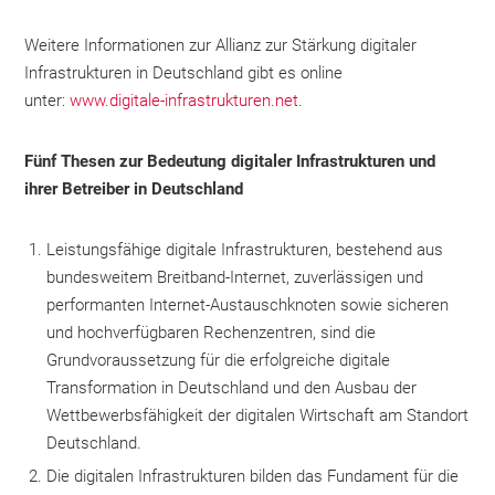
Weitere Informationen zur Allianz zur Stärkung digitaler
Infrastrukturen in Deutschland gibt es online
unter:
www.digitale-infrastrukturen.net
.
Fünf Thesen zur Bedeutung digitaler Infrastrukturen und
ihrer Betreiber in Deutschland
Leistungsfähige digitale Infrastrukturen, bestehend aus
bundesweitem Breitband-Internet, zuverlässigen und
performanten Internet-Austauschknoten sowie sicheren
und hochverfügbaren Rechenzentren, sind die
Grundvoraussetzung für die erfolgreiche digitale
Transformation in Deutschland und den Ausbau der
Wettbewerbsfähigkeit der digitalen Wirtschaft am Standort
Deutschland.
Die digitalen Infrastrukturen bilden das Fundament für die