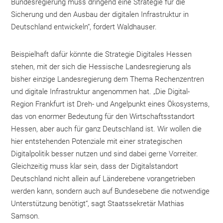
Bundesregierung muss dringend eine Strategie für die
Sicherung und den Ausbau der digitalen Infrastruktur in
Deutschland entwickeln“, fordert Waldhauser.
Beispielhaft dafür könnte die Strategie Digitales Hessen
stehen, mit der sich die Hessische Landesregierung als
bisher einzige Landesregierung dem Thema Rechenzentren
und digitale Infrastruktur angenommen hat. „Die Digital-
Region Frankfurt ist Dreh- und Angelpunkt eines Ökosystems,
das von enormer Bedeutung für den Wirtschaftsstandort
Hessen, aber auch für ganz Deutschland ist. Wir wollen die
hier entstehenden Potenziale mit einer strategischen
Digitalpolitik besser nutzen und sind dabei gerne Vorreiter.
Gleichzeitig muss klar sein, dass der Digitalstandort
Deutschland nicht allein auf Länderebene vorangetrieben
werden kann, sondern auch auf Bundesebene die notwendige
Unterstützung benötigt“, sagt Staatssekretär Mathias
Samson.