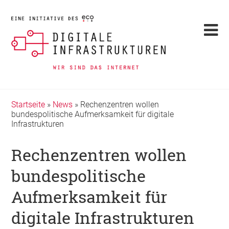
Startseite
»
News
»
Rechenzentren wollen
bundespolitische Aufmerksamkeit für digitale
Infrastrukturen
Rechenzentren wollen
bundespolitische
Aufmerksamkeit für
digitale Infrastrukturen