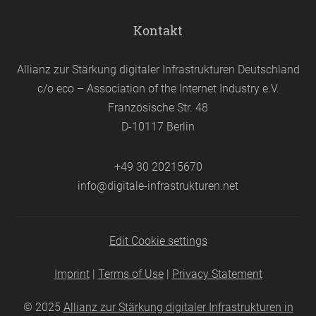
Kontakt
Allianz zur Stärkung digitaler Infrastrukturen Deutschland
c/o eco – Association of the Internet Industry e.V.
Französische Str. 48
D-10117 Berlin
+49 30 20215670
info@digitale-infrastrukturen.net
Edit Cookie settings
Imprint
|
Terms of Use
|
Privacy Statement
© 2025
Allianz zur Stärkung digitaler Infrastrukturen in