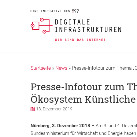
Startseite
»
News
»
Presse-Infotour zum Thema „Or
Presse-Infotour zum Th
Ökosystem Künstliche 
13. Dezember 2019
Nürnberg, 3. Dezember 2018
– Am 3. und 4. Dezembe
Bundesministerium für Wirtschaft und Energie haben d