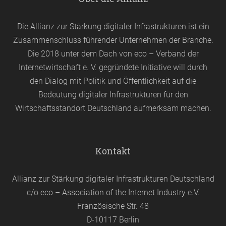
Die Allianz zur Stärkung digitaler Infrastrukturen ist ein
Zusammenschluss führender Unternehmen der Branche.
Die 2018 unter dem Dach von
eco
– Verband der
Internetwirtschaft e. V. gegründete Initiative will durch
den Dialog mit Politik und Öffentlichkeit auf die
Bedeutung digitaler Infrastrukturen für den
Wirtschaftsstandort Deutschland aufmerksam machen.
Kontakt
Allianz zur Stärkung digitaler Infrastrukturen Deutschland
c/o eco – Association of the Internet Industry e.V.
Französische Str. 48
D-10117 Berlin