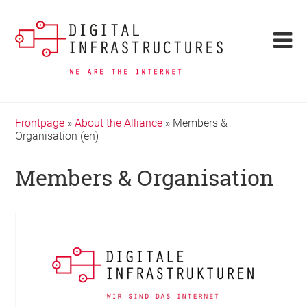
Frontpage
»
About the Alliance
»
Members &
Organisation (en)
Members & Organisation