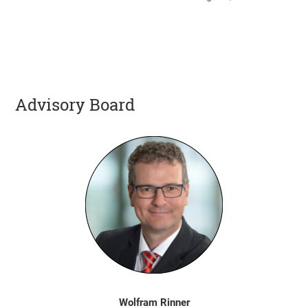
Advisory Board
Wolfram Rinner