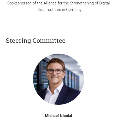
Spokesperson of the Alliance for the Strengthening of Digital
Infrastructures in Germany
Steering Committee
Michael Nicolai