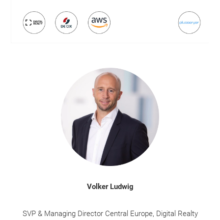
Volker Ludwig
SVP & Managing Director Central Europe, Digital Realty