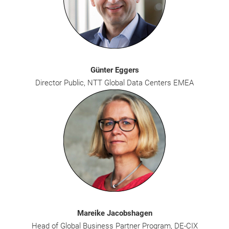
Günter Eggers
Director Public, NTT Global Data Centers EMEA
Mareike Jacobshagen
Head of Global Business Partner Program, DE-CIX