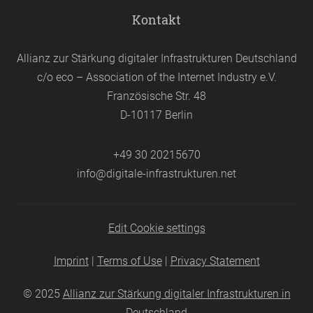
Kontakt
Allianz zur Stärkung digitaler Infrastrukturen Deutschland
c/o eco – Association of the Internet Industry e.V.
Französische Str. 48
D-10117 Berlin
+49 30 20215670
info@digitale-infrastrukturen.net
Edit Cookie settings
Imprint
|
Terms of Use
|
Privacy Statement
© 2025
Allianz zur Stärkung digitaler Infrastrukturen in
Deutschland