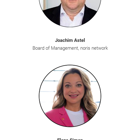
Joachim Astel
Board of Management, noris network