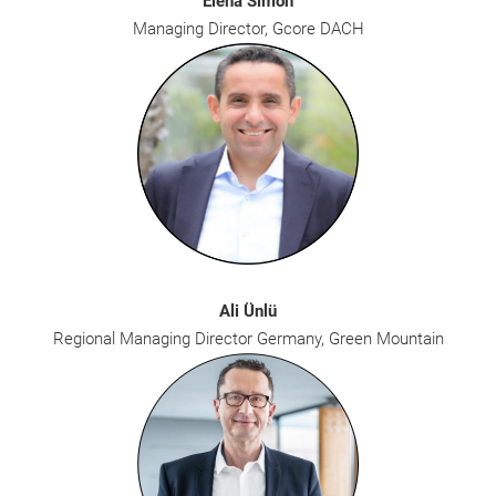
Elena Simon
Managing Director, Gcore DACH
Ali Ünlü
Regional Managing Director Germany, Green Mountain