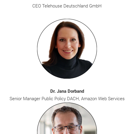
CEO Telehouse Deutschland GmbH
Dr. Jana Dorband
Senior Manager Public Policy DACH, Amazon Web Services