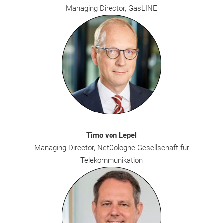
Managing Director, GasLINE
Timo von Lepel
Managing Director, NetCologne Gesellschaft für
Telekommunikation