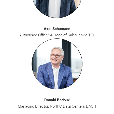
Axel Schumann
Authorised Officer & Head of Sales, envia TEL
Donald Badoux
Managing Director, NorthC Data Centers DACH