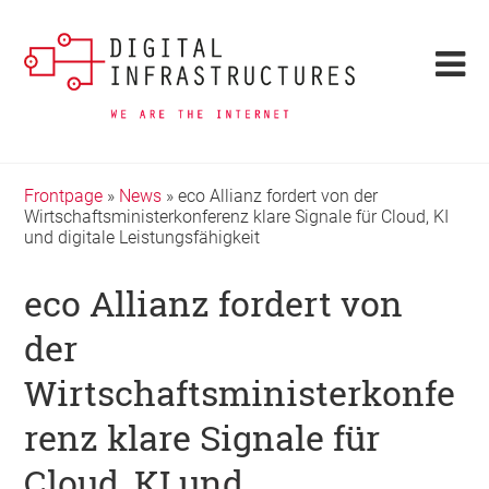
Frontpage
»
News
»
eco Allianz fordert von der
Wirtschaftsministerkonferenz klare Signale für Cloud, KI
und digitale Leistungsfähigkeit
eco Allianz fordert von
der
Wirtschaftsministerkonfe
renz klare Signale für
Cloud, KI und