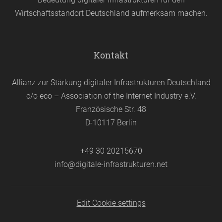
Wirtschaftsstandort Deutschland aufmerksam machen.
Kontakt
Allianz zur Stärkung digitaler Infrastrukturen Deutschland
c/o eco – Association of the Internet Industry e.V.
Französische Str. 48
D-10117 Berlin
+49 30 20215670
info@digitale-infrastrukturen.net
Edit Cookie settings