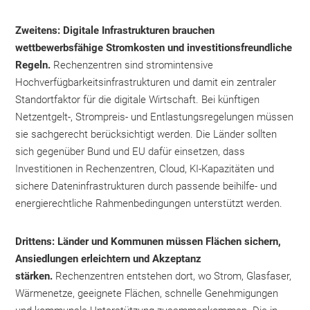
Zweitens: Digitale Infrastrukturen brauchen
wettbewerbsfähige Stromkosten und investitionsfreundliche
Regeln.
Rechenzentren sind stromintensive
Hochverfügbarkeitsinfrastrukturen und damit ein zentraler
Standortfaktor für die digitale Wirtschaft. Bei künftigen
Netzentgelt-, Strompreis- und Entlastungsregelungen müssen
sie sachgerecht berücksichtigt werden. Die Länder sollten
sich gegenüber Bund und EU dafür einsetzen, dass
Investitionen in Rechenzentren, Cloud, KI-Kapazitäten und
sichere Dateninfrastrukturen durch passende beihilfe- und
energierechtliche Rahmenbedingungen unterstützt werden.
Drittens: Länder und Kommunen müssen Flächen sichern,
Ansiedlungen erleichtern und Akzeptanz
stärken.
Rechenzentren entstehen dort, wo Strom, Glasfaser,
Wärmenetze, geeignete Flächen, schnelle Genehmigungen