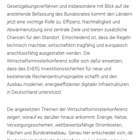
Gesetzgebungsverfahren und insbesondere mit Blick auf die
anstehende Befassung des Bundesrates kommt den Ländern
jetzt eine wichtige Rolle zu. Effizienz, Nachhaltigkeit und
Abwärmenutzung sind zentrale Ziele und bieten zusätzliche
Chancen für den Standort. Entscheidend ist, dass die Regeln
technisch machbar, wirtschaftlich tragfähig und europäisch
anschlussfähig ausgestaltet werden. Die
Wirtschaftsministerkonferenz sollte sich dafür einsetzen,
dass das EnEfG Investitionssicherheit für neue und
bestehende Rechenzentrumsprojekte schafft und den
Ausbau moderner, energieeffizienter digitaler Infrastrukturen
in Deutschland unterstützt.
Die angesetzten Themen der Wirtschaftsministerkonferenz
zeigen, worauf es darüber hinaus ankommt: Energie, Netze,
Versorgungssicherheit, wettbewerbsfähige Stromkosten,
Flächen und Bürokratieabbau. Genau hier entscheidet sich, ob