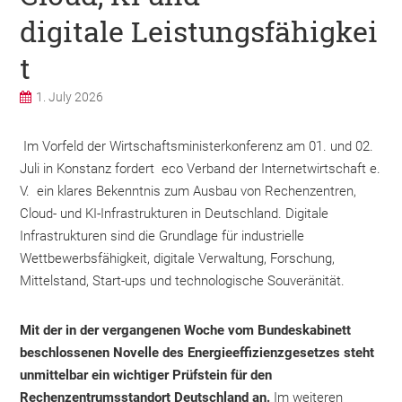
digitale Leistungsfähigkei
t
1. July 2026
Im Vorfeld der Wirtschaftsministerkonferenz am 01. und 02.
Juli in Konstanz fordert eco Verband der Internetwirtschaft e.
V. ein klares Bekenntnis zum Ausbau von Rechenzentren,
Cloud- und KI-Infrastrukturen in Deutschland. Digitale
Infrastrukturen sind die Grundlage für industrielle
Wettbewerbsfähigkeit, digitale Verwaltung, Forschung,
Mittelstand, Start-ups und technologische Souveränität.
Mit der in der vergangenen Woche vom Bundeskabinett
beschlossenen Novelle des Energieeffizienzgesetzes steht
unmittelbar ein wichtiger Prüfstein für den
Rechenzentrumsstandort Deutschland an.
Im weiteren